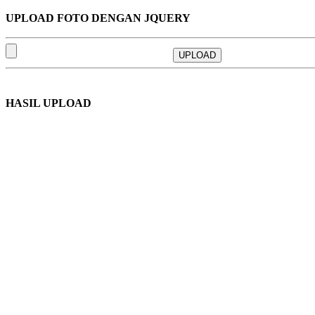
UPLOAD FOTO DENGAN JQUERY
UPLOAD
HASIL UPLOAD