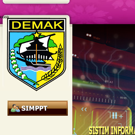
kkkkk