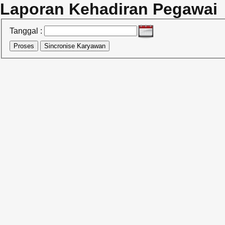
Laporan Kehadiran Pegawai
Tanggal :